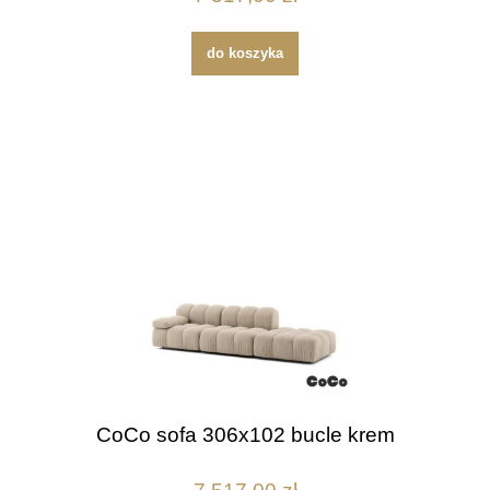
do koszyka
CoCo sofa 306x102 bucle krem