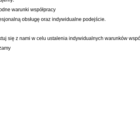
dne warunki współpracy
sjonalną obsługę oraz indywidualne podejście.
tuj się z nami w celu ustalenia indywidualnych warunków wspó
zamy