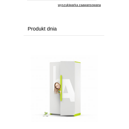
wyszukiwarka zaawansowana
Produkt dnia