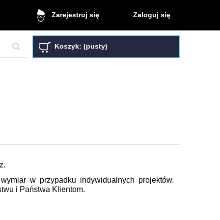
Zaloguj się
Zarejestruj się
Koszyk:
(pusty)
z.
wymiar w przypadku indywidualnych projektów.
twu i Państwa Klientom.