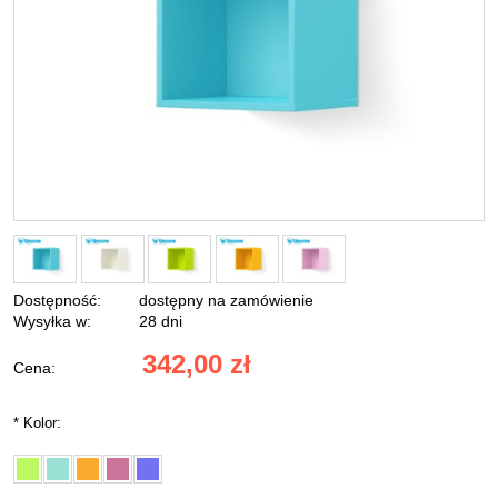
Dostępność:
dostępny na zamówienie
Wysyłka w:
28 dni
342,00 zł
Cena:
*
Kolor: