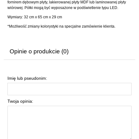
fornirem dębowym płyty, lakierowanej płyty MDF lub laminowanej płyty
wiórowej. Półki mogą być wyposażone w podświetlenie typu LED.
Wymiary: 32 cm x 65 cm x 29 cm
*Możliwość zmiany kolorystyki na specjalne zamówienie klienta.
Opinie o produkcie (0)
Imię lub pseudonim:
Twoja opinia: