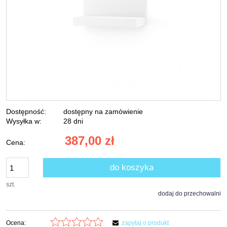
Dostępność:
dostępny na zamówienie
Wysyłka w:
28 dni
387,00 zł
Cena:
do koszyka
szt.
dodaj do przechowalni
Ocena:
zapytaj o produkt