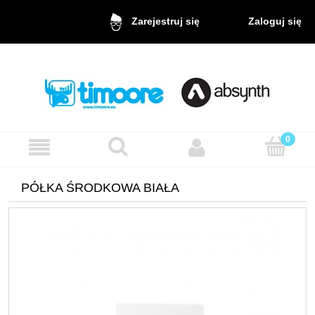
Zaloguj się
Zarejestruj się
PÓŁKA ŚRODKOWA BIAŁA