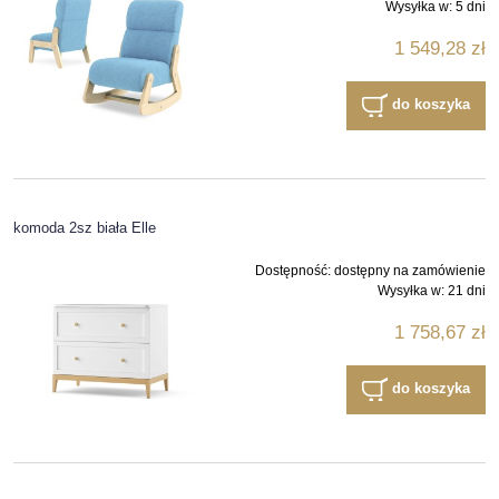
Wysyłka w:
5 dni
1 549,28 zł
do koszyka
komoda 2sz biała Elle
Dostępność:
dostępny na zamówienie
Wysyłka w:
21 dni
1 758,67 zł
do koszyka