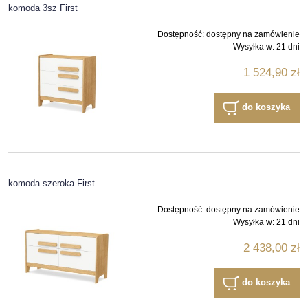
komoda 3sz First
Dostępność:
dostępny na zamówienie
Wysyłka w:
21 dni
1 524,90 zł
do koszyka
komoda szeroka First
Dostępność:
dostępny na zamówienie
Wysyłka w:
21 dni
2 438,00 zł
do koszyka