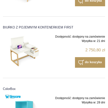
do koszyka
BIURKO Z POJEMNYM KONTENERKIEM FIRST
Dostępność:
dostępny na zamówienie
Wysyłka w:
21 dni
2 750,80 zł
do koszyka
ColorBox
Dostępność:
dostępny na zamówienie
Wysyłka w:
28 dni