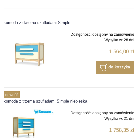
komoda z dwiema szufladami Simple
Dostępność:
dostępny na zamówienie
Wysyłka w:
28 dni
1 564,00 zł
do koszyka
nowość
komoda z trzema szufladami Simple niebieska
Dostępność:
dostępny na zamówienie
Wysyłka w:
21 dni
1 758,35 zł