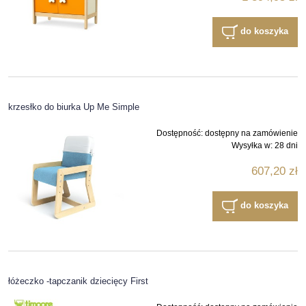
do koszyka
krzesłko do biurka Up Me Simple
Dostępność:
dostępny na zamówienie
Wysyłka w:
28 dni
607,20 zł
do koszyka
łóżeczko -tapczanik dziecięcy First