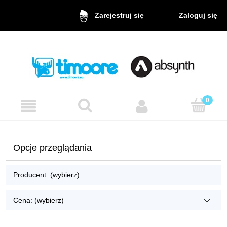
Zaloguj się
Zarejestruj się
Opcje przeglądania
Producent: (wybierz)
Cena: (wybierz)