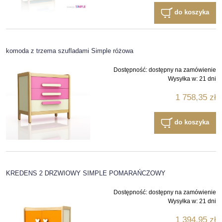
do koszyka
komoda z trzema szufladami Simple różowa
Dostępność:
dostępny na zamówienie
Wysyłka w:
21 dni
1 758,35 zł
do koszyka
KREDENS 2 DRZWIOWY SIMPLE POMARAŃCZOWY
Dostępność:
dostępny na zamówienie
Wysyłka w:
21 dni
1 394,95 zł