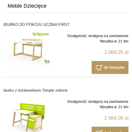
Meble Dziecięce
BIURKO DO POKOJU UCZNIA FIRST
Dostępność:
dostępny na zamówienie
Wysyłka w:
21 dni
2 064,25 zł
do koszyka
biurko z kontenerkiem Simple zielone
Dostępność:
dostępny na zamówienie
Wysyłka w:
21 dni
1 564,00 zł