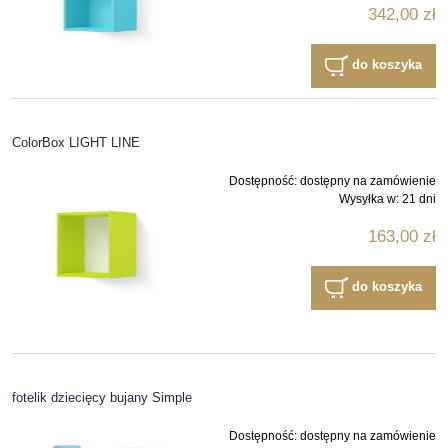
342,00 zł
do koszyka
ColorBox LIGHT LINE
Dostępność:
dostępny na zamówienie
Wysyłka w:
21 dni
163,00 zł
do koszyka
fotelik dziecięcy bujany Simple
Dostępność:
dostępny na zamówienie