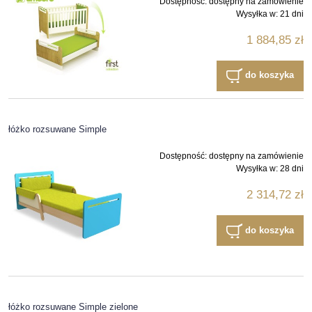
Dostępność:
dostępny na zamówienie
Wysyłka w:
21 dni
1 884,85 zł
do koszyka
łóżko rozsuwane Simple
Dostępność:
dostępny na zamówienie
Wysyłka w:
28 dni
2 314,72 zł
do koszyka
łóżko rozsuwane Simple zielone