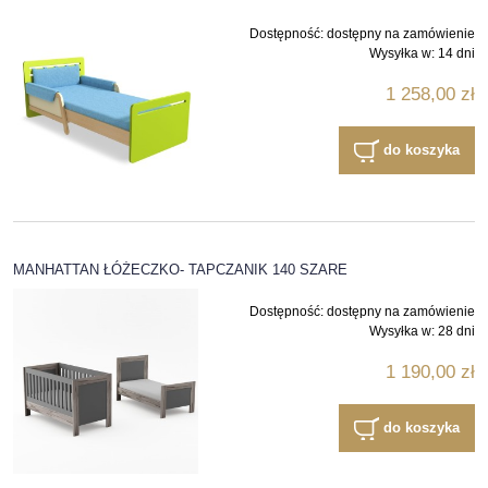
Dostępność:
dostępny na zamówienie
Wysyłka w:
14 dni
1 258,00 zł
do koszyka
MANHATTAN ŁÓŻECZKO- TAPCZANIK 140 SZARE
Dostępność:
dostępny na zamówienie
Wysyłka w:
28 dni
1 190,00 zł
do koszyka